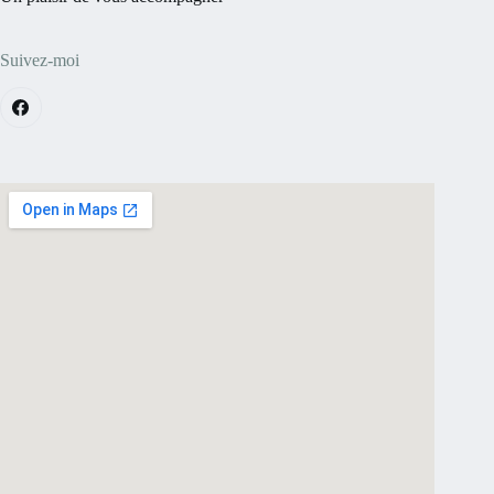
Suivez-moi