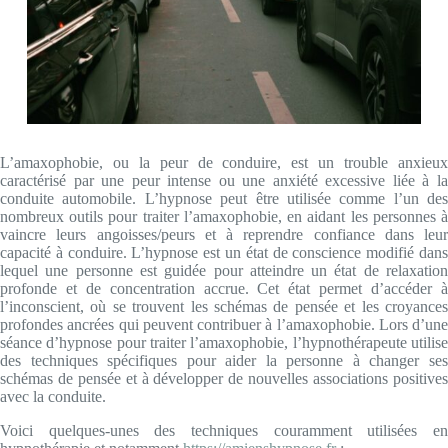
L’amaxophobie, ou la peur de conduire, est un trouble anxieux
caractérisé par une peur intense ou une anxiété excessive liée à la
conduite automobile. L’hypnose peut être utilisée comme l’un des
nombreux outils pour traiter l’amaxophobie, en aidant les personnes à
vaincre leurs angoisses/peurs et à reprendre confiance dans leur
capacité à conduire. L’hypnose est un état de conscience modifié dans
lequel une personne est guidée pour atteindre un état de relaxation
profonde et de concentration accrue. Cet état permet d’accéder à
l’inconscient, où se trouvent les schémas de pensée et les croyances
profondes ancrées qui peuvent contribuer à l’amaxophobie. Lors d’une
séance d’hypnose pour traiter l’amaxophobie, l’hypnothérapeute utilise
des techniques spécifiques pour aider la personne à changer ses
schémas de pensée et à développer de nouvelles associations positives
avec la conduite.
Voici quelques-unes des techniques couramment utilisées en