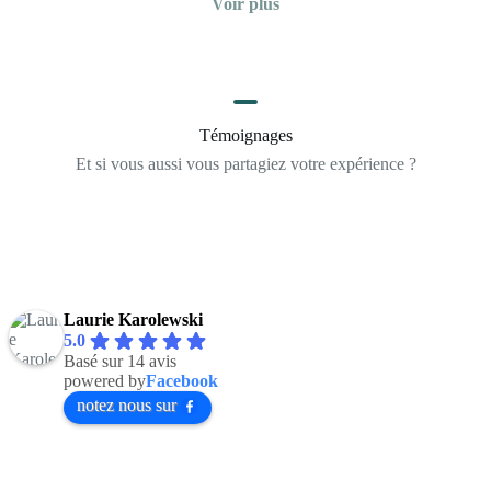
Voir plus
Témoignages
Et si vous aussi vous partagiez votre expérience ?
Laurie Karolewski
5.0
Basé sur 14 avis
powered by
Facebook
notez nous sur