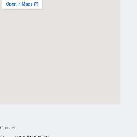
Contact