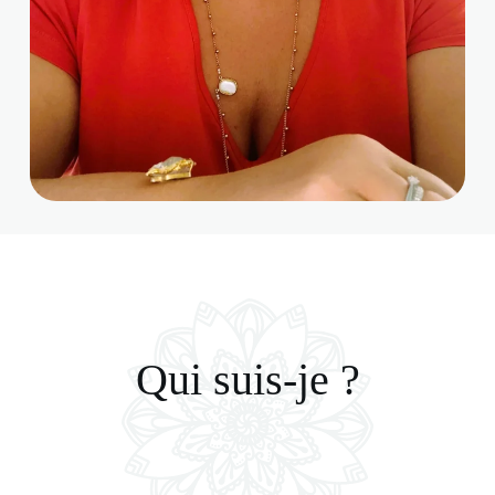
Qui suis-je ?