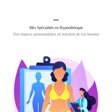
Mes Spécialités en Hypnothérapie
Des séances personnalisées en fonction de vos besoins