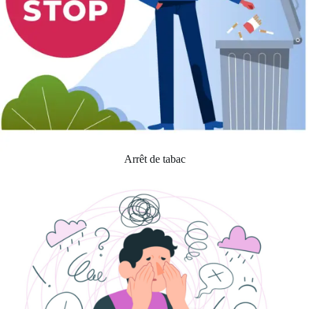
Arrêt de tabac