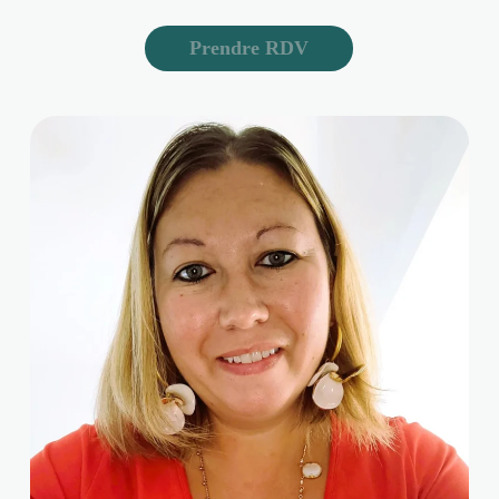
Prendre RDV