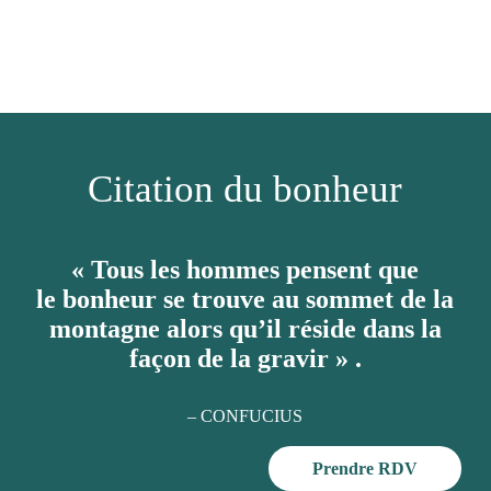
Citation du bonheur
« Tous les hommes pensent que
le bonheur se trouve au sommet de la
montagne alors qu’il réside dans la
façon de la gravir » .
– CONFUCIUS
Prendre RDV