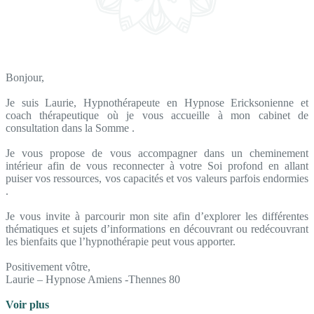
Bonjour,
Je suis Laurie, Hypnothérapeute en Hypnose Ericksonienne et
coach thérapeutique où je vous accueille à mon cabinet de
consultation dans la Somme .
Je vous propose de vous accompagner dans un cheminement
intérieur afin de vous reconnecter à votre Soi profond en allant
puiser vos ressources, vos capacités et vos valeurs parfois endormies
.
Je vous invite à parcourir mon site afin d’explorer les différentes
thématiques et sujets d’informations en découvrant ou redécouvrant
les bienfaits que l’hypnothérapie peut vous apporter.
Positivement vôtre,
Laurie – Hypnose Amiens -Thennes 80
Voir plus