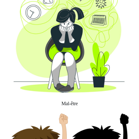
Mal-être