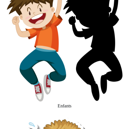
Enfants