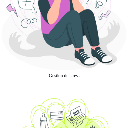
Gestion du stress