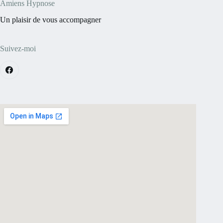
Amiens Hypnose
Un plaisir de vous accompagner
Suivez-moi