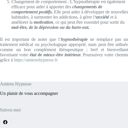
Changement de comportement : L’hypnothérapie est également
efficace pour aider à apporter des
changements de
comportement positifs.
Elle peut aider à développer de nouvelles
habitudes, à surmonter les addictions, à gérer l
‘anxiété
et à
améliorer la
motivation
, ce qui peut être essentiel pour sortir du
mal-être, de la dépression ou du burn-out.
Il est important de noter que l’
hypnothérapie
ne remplace pas un
traitement médical ou psychologique approprié, mais peut être utilisée
comme un bon complément thérapeutique ; bref et bienveillant
favorisant votre
état de mieux-être intérieur.
Poursuivez votre chemin
grâce à
https://amienshypnose.fr
Amiens Hypnose
Un plaisir de vous accompagner
Suivez-moi