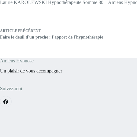
Laurie KAROLEWSKI Hypnothérapeute Somme 80 – Amiens Hypno
ARTICLE
PRÉCÉDENT
Faire le deuil d'un proche : l'apport de l'hypnothérapie
Amiens Hypnose
Un plaisir de vous accompagner
Suivez-moi