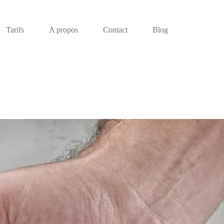
Tarifs
A propos
Contact
Blog