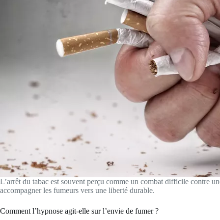
L’arrêt du tabac est souvent perçu comme un combat difficile contre un
accompagner les fumeurs vers une liberté durable.
Comment l’hypnose agit-elle sur l’envie de fumer ?