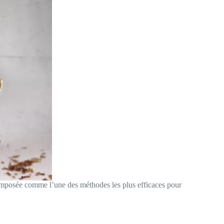
 imposée comme l’une des méthodes les plus efficaces pour